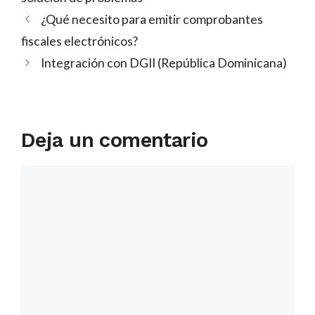
¿Qué necesito para emitir comprobantes
fiscales electrónicos?
Integración con DGII (República Dominicana)
Deja un comentario
Comentario