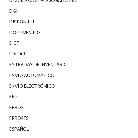
DESCRIPCIÓN PERSONALIZABLE
DGII
DISPONIBLE
DOCUMENTOS
E-CF
EDITAR
ENTRADAS DE INVENTARIO
ENVÍO AUTOMÁTICO
ENVÍO ELECTRÓNICO
ERP
ERROR
ERRORES
ESPAÑOL