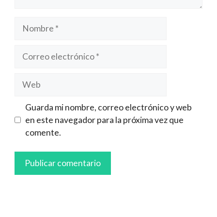
Nombre
Correo
electrónico
Web
Guarda mi nombre, correo electrónico y web
en este navegador para la próxima vez que
comente.