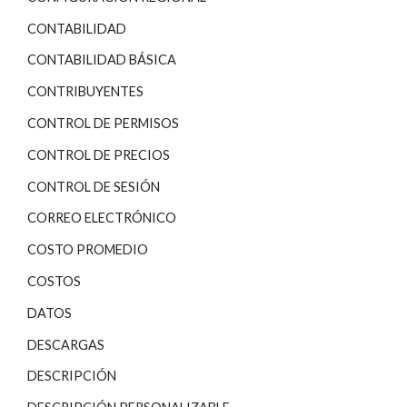
CONTABILIDAD
CONTABILIDAD BÁSICA
CONTRIBUYENTES
CONTROL DE PERMISOS
CONTROL DE PRECIOS
CONTROL DE SESIÓN
CORREO ELECTRÓNICO
COSTO PROMEDIO
COSTOS
DATOS
DESCARGAS
DESCRIPCIÓN