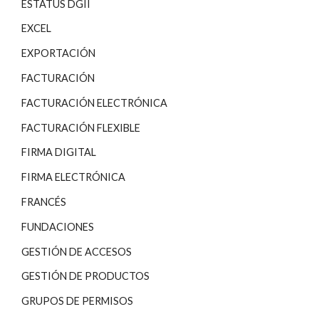
ESTATUS DGII
EXCEL
EXPORTACIÓN
FACTURACIÓN
FACTURACIÓN ELECTRÓNICA
FACTURACIÓN FLEXIBLE
FIRMA DIGITAL
FIRMA ELECTRÓNICA
FRANCÉS
FUNDACIONES
GESTIÓN DE ACCESOS
GESTIÓN DE PRODUCTOS
GRUPOS DE PERMISOS