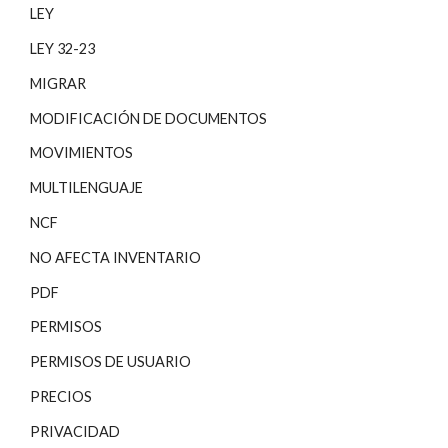
LEY
LEY 32-23
MIGRAR
MODIFICACIÓN DE DOCUMENTOS
MOVIMIENTOS
MULTILENGUAJE
NCF
NO AFECTA INVENTARIO
PDF
PERMISOS
PERMISOS DE USUARIO
PRECIOS
PRIVACIDAD