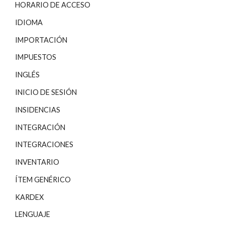
HORARIO DE ACCESO
IDIOMA
IMPORTACIÓN
IMPUESTOS
INGLÉS
INICIO DE SESIÓN
INSIDENCIAS
INTEGRACIÓN
INTEGRACIONES
INVENTARIO
ÍTEM GENÉRICO
KARDEX
LENGUAJE