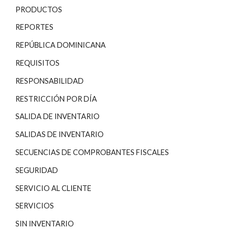
PRODUCTOS
REPORTES
REPÚBLICA DOMINICANA
REQUISITOS
RESPONSABILIDAD
RESTRICCIÓN POR DÍA
SALIDA DE INVENTARIO
SALIDAS DE INVENTARIO
SECUENCIAS DE COMPROBANTES FISCALES
SEGURIDAD
SERVICIO AL CLIENTE
SERVICIOS
SIN INVENTARIO