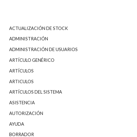
ACTUALIZACIÓN DE STOCK
ADMINISTRACIÓN
ADMINISTRACIÓN DE USUARIOS
ARTÍCULO GENÉRICO
ARTÍCULOS
ARTICULOS
ARTÍCULOS DEL SISTEMA
ASISTENCIA
AUTORIZACIÓN
AYUDA
BORRADOR