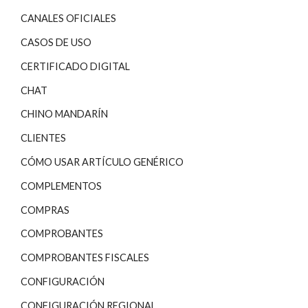
CANALES OFICIALES
CASOS DE USO
CERTIFICADO DIGITAL
CHAT
CHINO MANDARÍN
CLIENTES
CÓMO USAR ARTÍCULO GENÉRICO
COMPLEMENTOS
COMPRAS
COMPROBANTES
COMPROBANTES FISCALES
CONFIGURACIÓN
CONFIGURACIÓN REGIONAL