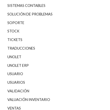
SISTEMAS CONTABLES
SOLUCIÓN DE PROBLEMAS
SOPORTE
STOCK
TICKETS
TRADUCCIONES
UNOLET
UNOLET ERP
USUARIO
USUARIOS
VALIDACIÓN
VALUACIÓN INVENTARIO
VENTAS