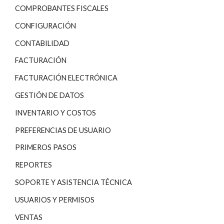
COMPROBANTES FISCALES
CONFIGURACIÓN
CONTABILIDAD
FACTURACIÓN
FACTURACIÓN ELECTRÓNICA
GESTIÓN DE DATOS
INVENTARIO Y COSTOS
PREFERENCIAS DE USUARIO
PRIMEROS PASOS
REPORTES
SOPORTE Y ASISTENCIA TÉCNICA
USUARIOS Y PERMISOS
VENTAS