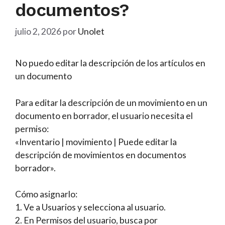
documentos?
julio 2, 2026
por
Unolet
No puedo editar la descripción de los artículos en
un documento
Para editar la descripción de un movimiento en un
documento en borrador, el usuario necesita el
permiso:
«Inventario | movimiento | Puede editar la
descripción de movimientos en documentos
borrador».
Cómo asignarlo:
1. Ve a Usuarios y selecciona al usuario.
2. En Permisos del usuario, busca por