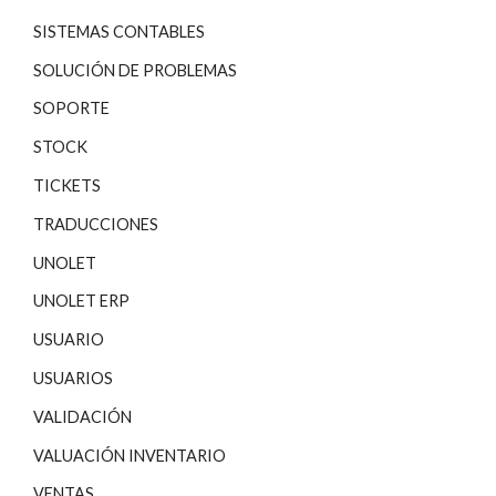
SISTEMAS CONTABLES
SOLUCIÓN DE PROBLEMAS
SOPORTE
STOCK
TICKETS
TRADUCCIONES
UNOLET
UNOLET ERP
USUARIO
USUARIOS
VALIDACIÓN
VALUACIÓN INVENTARIO
VENTAS