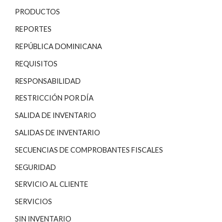
PRODUCTOS
REPORTES
REPÚBLICA DOMINICANA
REQUISITOS
RESPONSABILIDAD
RESTRICCIÓN POR DÍA
SALIDA DE INVENTARIO
SALIDAS DE INVENTARIO
SECUENCIAS DE COMPROBANTES FISCALES
SEGURIDAD
SERVICIO AL CLIENTE
SERVICIOS
SIN INVENTARIO