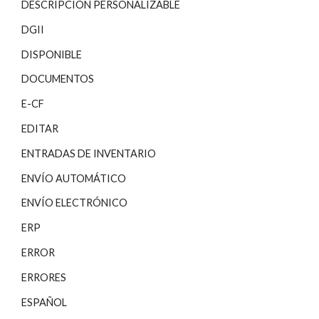
DESCRIPCIÓN PERSONALIZABLE
DGII
DISPONIBLE
DOCUMENTOS
E-CF
EDITAR
ENTRADAS DE INVENTARIO
ENVÍO AUTOMÁTICO
ENVÍO ELECTRÓNICO
ERP
ERROR
ERRORES
ESPAÑOL