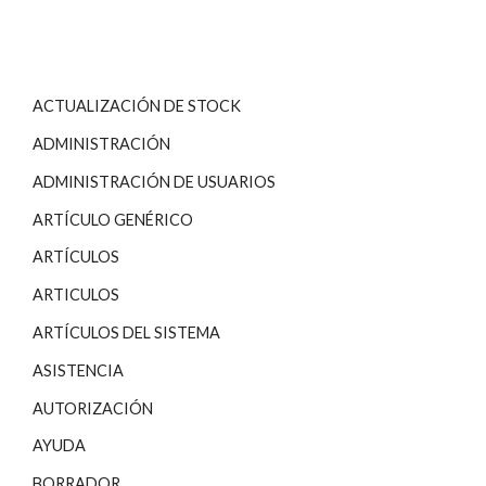
ACTUALIZACIÓN DE STOCK
ADMINISTRACIÓN
ADMINISTRACIÓN DE USUARIOS
ARTÍCULO GENÉRICO
ARTÍCULOS
ARTICULOS
ARTÍCULOS DEL SISTEMA
ASISTENCIA
AUTORIZACIÓN
AYUDA
BORRADOR