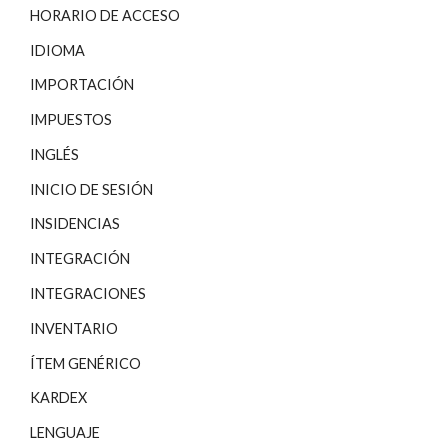
HORARIO DE ACCESO
IDIOMA
IMPORTACIÓN
IMPUESTOS
INGLÉS
INICIO DE SESIÓN
INSIDENCIAS
INTEGRACIÓN
INTEGRACIONES
INVENTARIO
ÍTEM GENÉRICO
KARDEX
LENGUAJE