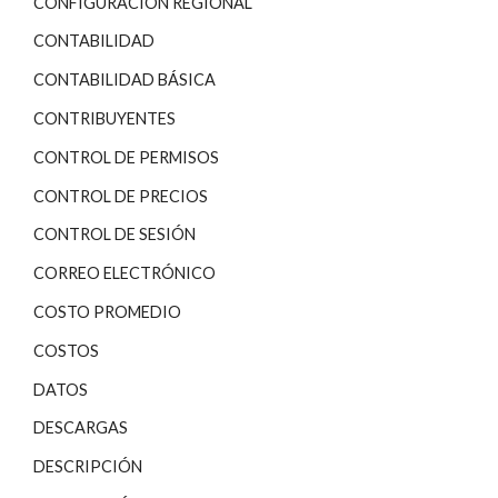
CONFIGURACIÓN REGIONAL
CONTABILIDAD
CONTABILIDAD BÁSICA
CONTRIBUYENTES
CONTROL DE PERMISOS
CONTROL DE PRECIOS
CONTROL DE SESIÓN
CORREO ELECTRÓNICO
COSTO PROMEDIO
COSTOS
DATOS
DESCARGAS
DESCRIPCIÓN