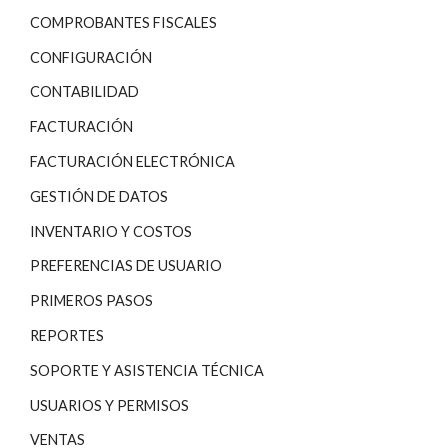
COMPROBANTES FISCALES
CONFIGURACIÓN
CONTABILIDAD
FACTURACIÓN
FACTURACIÓN ELECTRÓNICA
GESTIÓN DE DATOS
INVENTARIO Y COSTOS
PREFERENCIAS DE USUARIO
PRIMEROS PASOS
REPORTES
SOPORTE Y ASISTENCIA TÉCNICA
USUARIOS Y PERMISOS
VENTAS