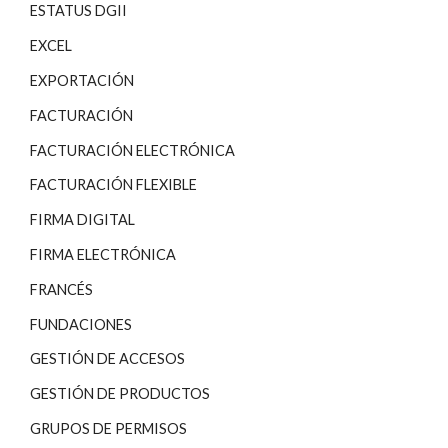
ESTATUS DGII
EXCEL
EXPORTACIÓN
FACTURACIÓN
FACTURACIÓN ELECTRÓNICA
FACTURACIÓN FLEXIBLE
FIRMA DIGITAL
FIRMA ELECTRÓNICA
FRANCÉS
FUNDACIONES
GESTIÓN DE ACCESOS
GESTIÓN DE PRODUCTOS
GRUPOS DE PERMISOS