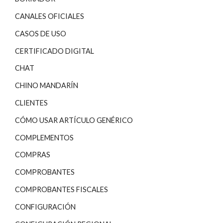
CANALES OFICIALES
CASOS DE USO
CERTIFICADO DIGITAL
CHAT
CHINO MANDARÍN
CLIENTES
CÓMO USAR ARTÍCULO GENÉRICO
COMPLEMENTOS
COMPRAS
COMPROBANTES
COMPROBANTES FISCALES
CONFIGURACIÓN