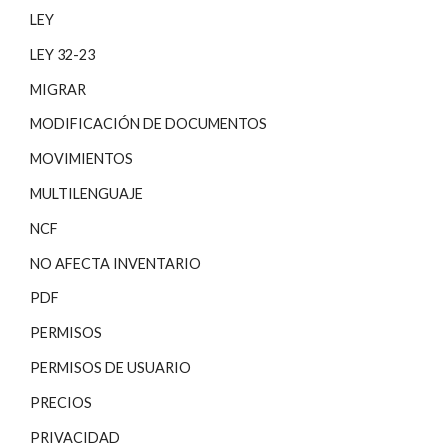
LEY
LEY 32-23
MIGRAR
MODIFICACIÓN DE DOCUMENTOS
MOVIMIENTOS
MULTILENGUAJE
NCF
NO AFECTA INVENTARIO
PDF
PERMISOS
PERMISOS DE USUARIO
PRECIOS
PRIVACIDAD