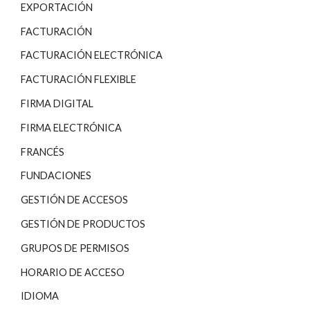
EXPORTACIÓN
FACTURACIÓN
FACTURACIÓN ELECTRÓNICA
FACTURACIÓN FLEXIBLE
FIRMA DIGITAL
FIRMA ELECTRÓNICA
FRANCÉS
FUNDACIONES
GESTIÓN DE ACCESOS
GESTIÓN DE PRODUCTOS
GRUPOS DE PERMISOS
HORARIO DE ACCESO
IDIOMA