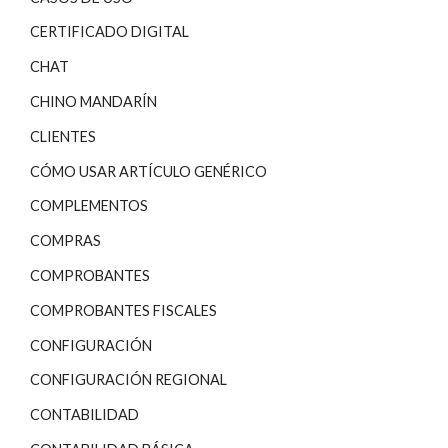
CERTIFICADO DIGITAL
CHAT
CHINO MANDARÍN
CLIENTES
CÓMO USAR ARTÍCULO GENÉRICO
COMPLEMENTOS
COMPRAS
COMPROBANTES
COMPROBANTES FISCALES
CONFIGURACIÓN
CONFIGURACIÓN REGIONAL
CONTABILIDAD