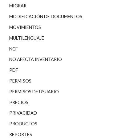
MIGRAR
MODIFICACIÓN DE DOCUMENTOS
MOVIMIENTOS
MULTILENGUAJE
NCF
NO AFECTA INVENTARIO
PDF
PERMISOS
PERMISOS DE USUARIO
PRECIOS
PRIVACIDAD
PRODUCTOS
REPORTES