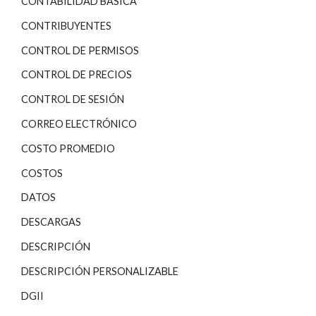
CONTABILIDAD BÁSICA
CONTRIBUYENTES
CONTROL DE PERMISOS
CONTROL DE PRECIOS
CONTROL DE SESIÓN
CORREO ELECTRÓNICO
COSTO PROMEDIO
COSTOS
DATOS
DESCARGAS
DESCRIPCIÓN
DESCRIPCIÓN PERSONALIZABLE
DGII