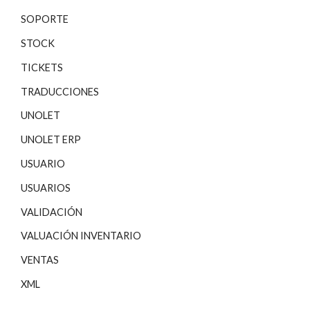
SOPORTE
STOCK
TICKETS
TRADUCCIONES
UNOLET
UNOLET ERP
USUARIO
USUARIOS
VALIDACIÓN
VALUACIÓN INVENTARIO
VENTAS
XML