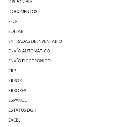
DISPONIBLE
DOCUMENTOS
E-CF
EDITAR
ENTRADAS DE INVENTARIO
ENVÍO AUTOMÁTICO
ENVÍO ELECTRÓNICO
ERP
ERROR
ERRORES
ESPAÑOL
ESTATUS DGII
EXCEL