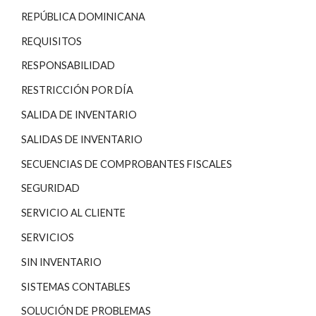
REPÚBLICA DOMINICANA
REQUISITOS
RESPONSABILIDAD
RESTRICCIÓN POR DÍA
SALIDA DE INVENTARIO
SALIDAS DE INVENTARIO
SECUENCIAS DE COMPROBANTES FISCALES
SEGURIDAD
SERVICIO AL CLIENTE
SERVICIOS
SIN INVENTARIO
SISTEMAS CONTABLES
SOLUCIÓN DE PROBLEMAS