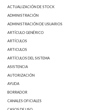
ACTUALIZACIÓN DE STOCK
ADMINISTRACIÓN
ADMINISTRACIÓN DE USUARIOS
ARTÍCULO GENÉRICO
ARTÍCULOS
ARTICULOS
ARTÍCULOS DEL SISTEMA
ASISTENCIA
AUTORIZACIÓN
AYUDA
BORRADOR
CANALES OFICIALES
CASOS DE USO