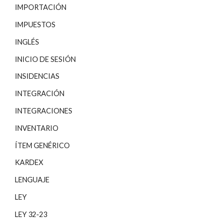
IMPORTACIÓN
IMPUESTOS
INGLÉS
INICIO DE SESIÓN
INSIDENCIAS
INTEGRACIÓN
INTEGRACIONES
INVENTARIO
ÍTEM GENÉRICO
KARDEX
LENGUAJE
LEY
LEY 32-23