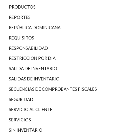
PRODUCTOS
REPORTES
REPÚBLICA DOMINICANA
REQUISITOS
RESPONSABILIDAD
RESTRICCIÓN POR DÍA
SALIDA DE INVENTARIO
SALIDAS DE INVENTARIO
SECUENCIAS DE COMPROBANTES FISCALES
SEGURIDAD
SERVICIO AL CLIENTE
SERVICIOS
SIN INVENTARIO