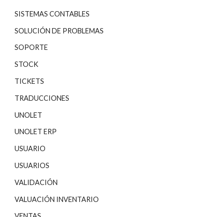
SISTEMAS CONTABLES
SOLUCIÓN DE PROBLEMAS
SOPORTE
STOCK
TICKETS
TRADUCCIONES
UNOLET
UNOLET ERP
USUARIO
USUARIOS
VALIDACIÓN
VALUACIÓN INVENTARIO
VENTAS