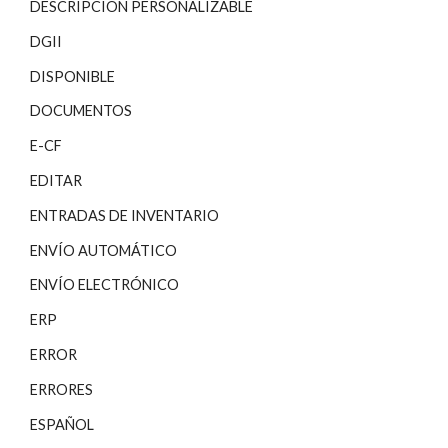
DESCRIPCIÓN PERSONALIZABLE
DGII
DISPONIBLE
DOCUMENTOS
E-CF
EDITAR
ENTRADAS DE INVENTARIO
ENVÍO AUTOMÁTICO
ENVÍO ELECTRÓNICO
ERP
ERROR
ERRORES
ESPAÑOL