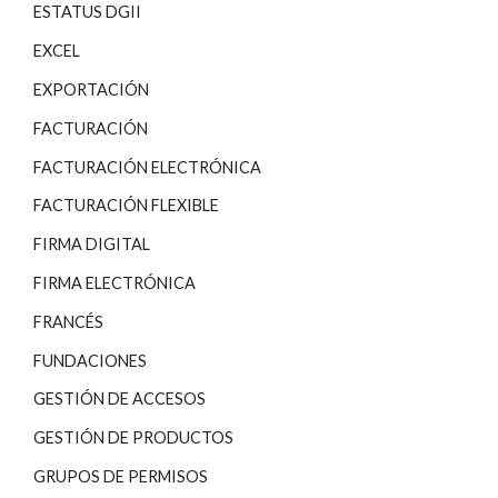
ESTATUS DGII
EXCEL
EXPORTACIÓN
FACTURACIÓN
FACTURACIÓN ELECTRÓNICA
FACTURACIÓN FLEXIBLE
FIRMA DIGITAL
FIRMA ELECTRÓNICA
FRANCÉS
FUNDACIONES
GESTIÓN DE ACCESOS
GESTIÓN DE PRODUCTOS
GRUPOS DE PERMISOS