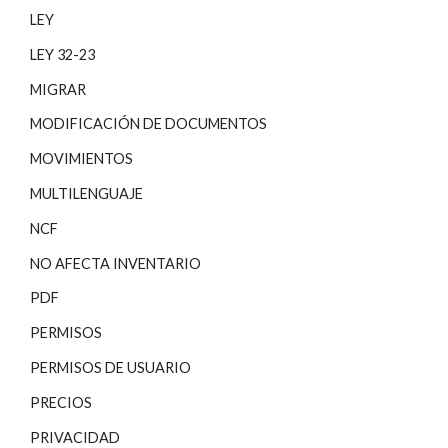
LEY
LEY 32-23
MIGRAR
MODIFICACIÓN DE DOCUMENTOS
MOVIMIENTOS
MULTILENGUAJE
NCF
NO AFECTA INVENTARIO
PDF
PERMISOS
PERMISOS DE USUARIO
PRECIOS
PRIVACIDAD