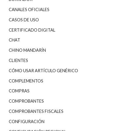
CANALES OFICIALES
CASOS DE USO
CERTIFICADO DIGITAL
CHAT
CHINO MANDARÍN
CLIENTES
CÓMO USAR ARTÍCULO GENÉRICO
COMPLEMENTOS
COMPRAS
COMPROBANTES
COMPROBANTES FISCALES
CONFIGURACIÓN