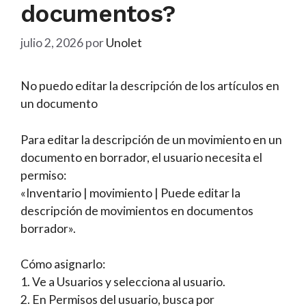
documentos?
julio 2, 2026
por
Unolet
No puedo editar la descripción de los artículos en
un documento
Para editar la descripción de un movimiento en un
documento en borrador, el usuario necesita el
permiso:
«Inventario | movimiento | Puede editar la
descripción de movimientos en documentos
borrador».
Cómo asignarlo:
1. Ve a Usuarios y selecciona al usuario.
2. En Permisos del usuario, busca por