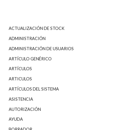
ACTUALIZACIÓN DE STOCK
ADMINISTRACIÓN
ADMINISTRACIÓN DE USUARIOS
ARTÍCULO GENÉRICO
ARTÍCULOS
ARTICULOS
ARTÍCULOS DEL SISTEMA
ASISTENCIA
AUTORIZACIÓN
AYUDA
BORRADOR