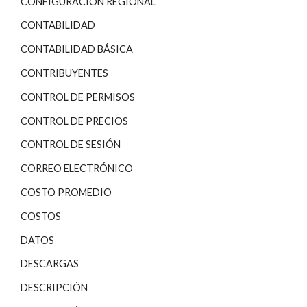
CONFIGURACIÓN REGIONAL
CONTABILIDAD
CONTABILIDAD BÁSICA
CONTRIBUYENTES
CONTROL DE PERMISOS
CONTROL DE PRECIOS
CONTROL DE SESIÓN
CORREO ELECTRÓNICO
COSTO PROMEDIO
COSTOS
DATOS
DESCARGAS
DESCRIPCIÓN