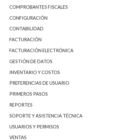
COMPROBANTES FISCALES
CONFIGURACIÓN
CONTABILIDAD
FACTURACIÓN
FACTURACIÓN ELECTRÓNICA
GESTIÓN DE DATOS
INVENTARIO Y COSTOS
PREFERENCIAS DE USUARIO
PRIMEROS PASOS
REPORTES
SOPORTE Y ASISTENCIA TÉCNICA
USUARIOS Y PERMISOS
VENTAS