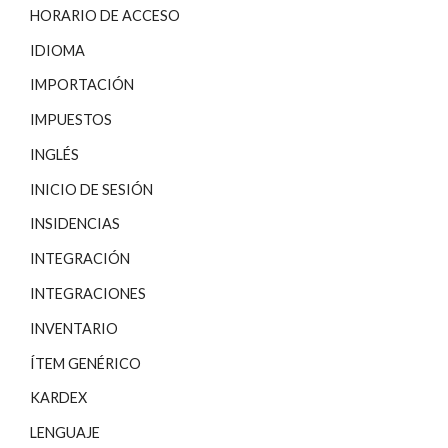
HORARIO DE ACCESO
IDIOMA
IMPORTACIÓN
IMPUESTOS
INGLÉS
INICIO DE SESIÓN
INSIDENCIAS
INTEGRACIÓN
INTEGRACIONES
INVENTARIO
ÍTEM GENÉRICO
KARDEX
LENGUAJE